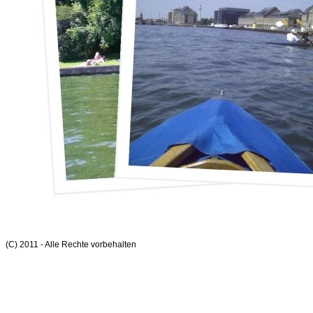
(C) 2011 - Alle Rechte vorbehalten