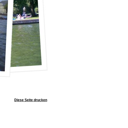
Diese Seite drucken