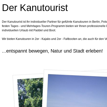
Der Kanutourist
Der Kanutourist ist Ihr individueller Partner für geführte Kanutouren in Berlin
festen Tages - und Mehrtages-Touren-Programm bieten wir Ihnen professionelle 
individuellen Urlaub mit Paddel und Boot.
Wir bieten Kanutouren in 2er - Kajaks und 2er - Faltbooten an, die auch für den V
...entspannt bewegen, Natur und Stadt erleben!