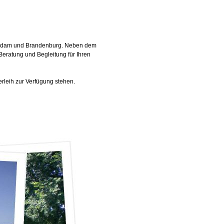
, Potsdam und Brandenburg. Neben dem
Beratung und Begleitung für Ihren
erleih zur Verfügung stehen.