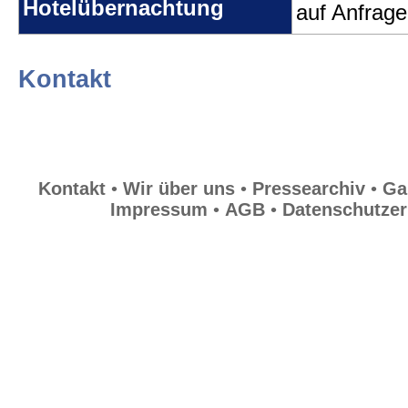
Hotelübernachtung
auf Anfrage
Datenschutzerklärung
Kontakt
Kontakt
•
Wir über uns
•
Pressearchiv
•
Ga
Impressum
•
AGB
•
Datenschutzer